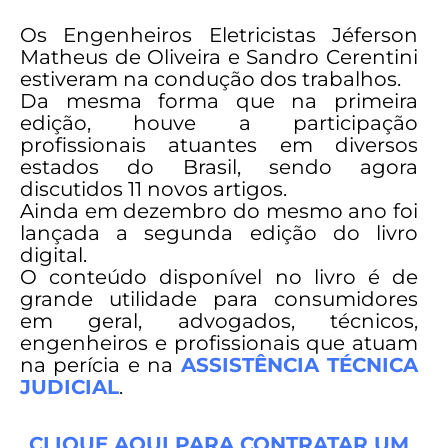
Os Engenheiros Eletricistas Jéferson
Matheus de Oliveira e Sandro Cerentini
estiveram na condução dos trabalhos.
Da mesma forma que na primeira
edição, houve a participação
profissionais atuantes em diversos
estados do Brasil, sendo agora
discutidos 11 novos artigos.
Ainda em dezembro do mesmo ano foi
lançada a segunda edição do livro
digital.
O conteúdo disponível no livro é de
grande utilidade para consumidores
em geral, advogados, técnicos,
engenheiros e profissionais que atuam
na perícia e na
ASSISTÊNCIA TÉCNICA
JUDICIAL
.
CLIQUE AQUI PARA CONTRATAR UM