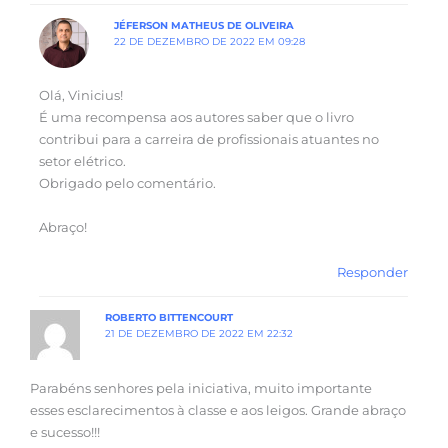
JÉFERSON MATHEUS DE OLIVEIRA
22 DE DEZEMBRO DE 2022 EM 09:28
Olá, Vinicius!
É uma recompensa aos autores saber que o livro
contribui para a carreira de profissionais atuantes no
setor elétrico.
Obrigado pelo comentário.
Abraço!
Responder
ROBERTO BITTENCOURT
21 DE DEZEMBRO DE 2022 EM 22:32
Parabéns senhores pela iniciativa, muito importante
esses esclarecimentos à classe e aos leigos. Grande abraço
e sucesso!!!