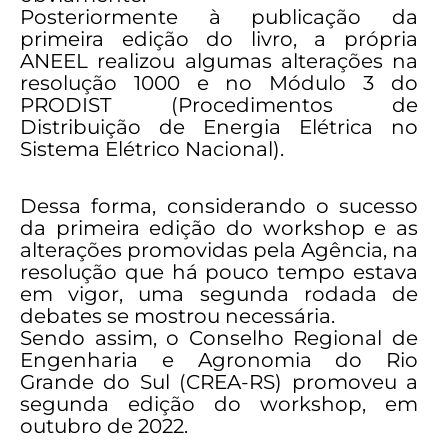
Posteriormente à publicação da
primeira edição do livro, a própria
ANEEL realizou algumas alterações na
resolução 1000 e no Módulo 3 do
PRODIST (Procedimentos de
Distribuição de Energia Elétrica no
Sistema Elétrico Nacional).
Dessa forma, considerando o sucesso
da primeira edição do workshop e as
alterações promovidas pela Agência, na
resolução que há pouco tempo estava
em vigor, uma segunda rodada de
debates se mostrou necessária.
Sendo assim, o Conselho Regional de
Engenharia e Agronomia do Rio
Grande do Sul (CREA-RS) promoveu a
segunda edição do workshop, em
outubro de 2022.