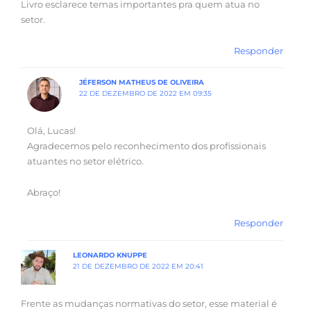
Livro esclarece temas importantes pra quem atua no
setor.
Responder
JÉFERSON MATHEUS DE OLIVEIRA
22 DE DEZEMBRO DE 2022 EM 09:35
Olá, Lucas!
Agradecemos pelo reconhecimento dos profissionais
atuantes no setor elétrico.
Abraço!
Responder
LEONARDO KNUPPE
21 DE DEZEMBRO DE 2022 EM 20:41
Frente as mudanças normativas do setor, esse material é