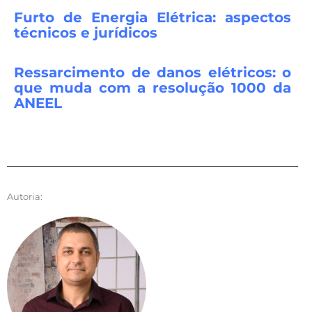
Furto de Energia Elétrica: aspectos
técnicos e jurídicos
Ressarcimento de danos elétricos: o
que muda com a resolução 1000 da
ANEEL
Autoria: