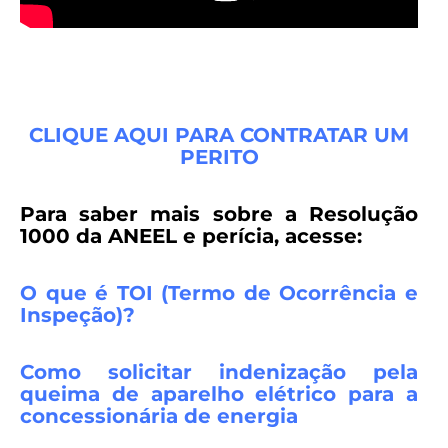
CLIQUE AQUI PARA CONTRATAR UM
PERITO
Para saber mais sobre a Resolução
1000 da ANEEL e perícia, acesse:
O que é TOI (Termo de Ocorrência e
Inspeção)?
Como solicitar ind
enização pela
queima de aparelho elétrico para a
concessionária de energia