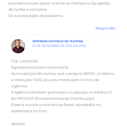
providencial pra quem orienta os clientes ou faz gestão
de tarifas e contratos.
Os autores estão de parabéns.
Responder
JÉFERSON MATHEUS DE OLIVEIRA
22 DE DEZEMBRO DE 2022 EM 09:16
Olá, Leonardo!
Agradecemos pelo comentário.
As mudanças são tantas, que a própria ANEEL já alterou
a resolução 1000, poucos meses após o início da
vigência.
A Agência também promoveu mudanças no Módulo 3
do PRODIST (Procedimentos de Distribuição).
Esses e muitos outros temas foram abordados no
workshop e no livro.
Abraço!