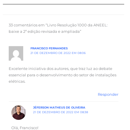
33 comentários em “Livro Resolução 1000 da ANEEL:
baixe a 2ª edição revisada e ampliada”
FRANCISCO FERNANDES
21 DE DEZEMBRO DE 2022 EM 08:06
Excelente iniciativa dos autores, que traz luz ao debate
essencial para o desenvolvimento do setor de instalações
elétricas.
Responder
JÉFERSON MATHEUS DE OLIVEIRA
21 DE DEZEMBRO DE 2022 EM 08:38
Olá, Francisco!