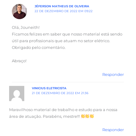
JÉFERSON MATHEUS DE OLIVEIRA
22 DE DEZEMBRO DE 2022 EM 09:22
Olá, Jouneith!
Ficamos felizes em saber que nosso material está sendo
útil para profissionais que atuam no setor elétrico.
Obrigado pelo comentário.
Abraço!
Responder
VINICIUS ELETRICISTA
21 DE DEZEMBRO DE 2022 EM 21:36
Maravilhoso material de trabalho e estudo para a nossa
área de atuação. Parabéns, mestre!!!
Responder