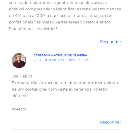
com os demais autores, igualmente qualificados, é
possível compreender e identificar as sensíveis mudanças
da 414 para a 1000, o que facilita muito a atuação dos
profissionais das mais diversas áreas do setor elétrico.
Parabéns aos envolvidos!
Responder
JÉFERSON MATHEUS DE OLIVEIRA
23 DE DEZEMBRO DE 2022 EM 18:27
Olá, Fábio!
É uma satisfação receber um depoimento assim, vindo
de um profissional com vasta experiência no setor
elétrico.
Abraço!
Responder