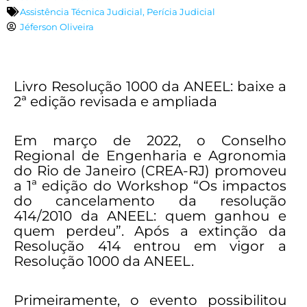
Assistência Técnica Judicial
,
Perícia Judicial
Jéferson Oliveira
Livro Resolução 1000 da ANEEL: baixe a
2ª edição revisada e ampliada
Em março de 2022, o Conselho
Regional de Engenharia e Agronomia
do Rio de Janeiro (CREA-RJ) promoveu
a 1ª edição do Workshop “Os impactos
do cancelamento da resolução
414/2010 da ANEEL: quem ganhou e
quem perdeu”. Após a extinção da
Resolução 414 entrou em vigor a
Resolução 1000 da ANEEL.
Primeiramente, o evento possibilitou