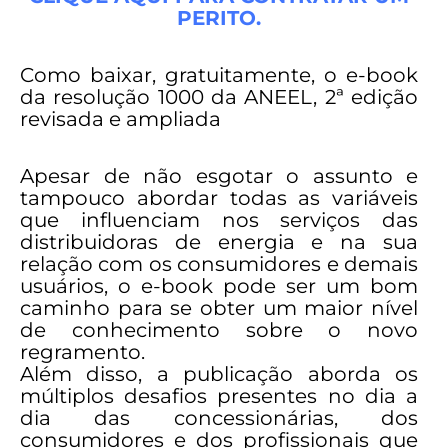
PERITO.
Como baixar, gratuitamente, o e-book
da resolução 1000 da ANEEL, 2ª edição
revisada e ampliada
Apesar de não esgotar o assunto e
tampouco abordar todas as variáveis
que influenciam nos serviços das
distribuidoras de energia e na sua
relação com os consumidores e demais
usuários, o e-book pode ser um bom
caminho para se obter um maior nível
de conhecimento sobre o novo
regramento.
Além disso, a publicação aborda os
múltiplos desafios presentes no dia a
dia das concessionárias, dos
consumidores e dos profissionais que