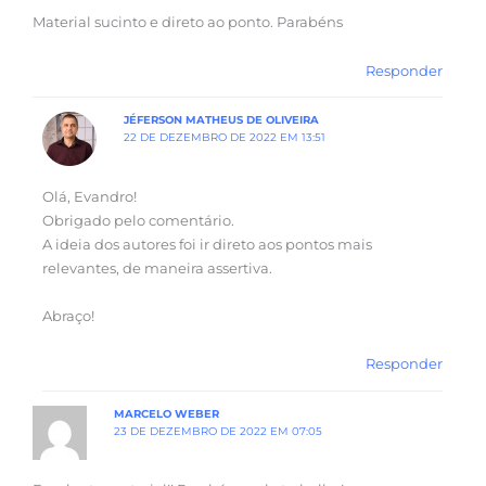
Material sucinto e direto ao ponto. Parabéns
Responder
JÉFERSON MATHEUS DE OLIVEIRA
22 DE DEZEMBRO DE 2022 EM 13:51
Olá, Evandro!
Obrigado pelo comentário.
A ideia dos autores foi ir direto aos pontos mais
relevantes, de maneira assertiva.
Abraço!
Responder
MARCELO WEBER
23 DE DEZEMBRO DE 2022 EM 07:05