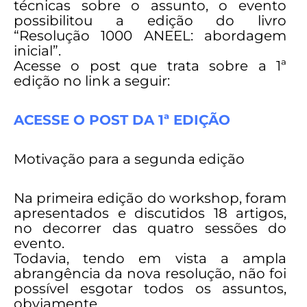
técnicas sobre o assunto, o evento
possibilitou a edição do livro
“Resolução 1000 ANEEL: abordagem
inicial”.
Acesse o post que trata sobre a 1ª
edição no link a seguir:
ACESSE O POST DA 1ª EDIÇÃO
Motivação para a segunda edição
Na primeira edição do workshop, foram
apresentados e discutidos 18 artigos,
no decorrer das quatro sessões do
evento.
Todavia, tendo em vista a ampla
abrangência da nova resolução, não foi
possível esgotar todos os assuntos,
obviamente.