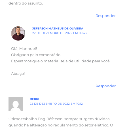
dentro do assunto.
Responder
JÉFERSON MATHEUS DE OLIVEIRA
22 DE DEZEMBRO DE 2022 EM 09:43
Olá, Mannuel!
Obrigado pelo comentário.
Esperamos que o material seja de utilidade para você.
Abraço!
Responder
DERIK
22 DE DEZEMBRO DE 2022 EM 10:12
Ótimo trabalho Eng. Jéferson, sempre surgem dúvidas
quando há alteração no regulamento do setor elétrico. O