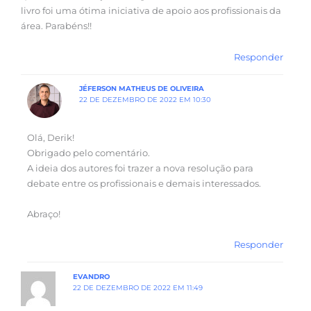
livro foi uma ótima iniciativa de apoio aos profissionais da
área. Parabéns!!
Responder
JÉFERSON MATHEUS DE OLIVEIRA
22 DE DEZEMBRO DE 2022 EM 10:30
Olá, Derik!
Obrigado pelo comentário.
A ideia dos autores foi trazer a nova resolução para
debate entre os profissionais e demais interessados.
Abraço!
Responder
EVANDRO
22 DE DEZEMBRO DE 2022 EM 11:49