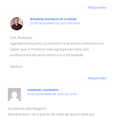
Responder
JÉFERSON MATHEUS DE OLIVEIRA
22 DE DEZEMBRO DE 2022 EM 09:30
Olá, Roberto!
Agradecemos pelo comentário e ficamos contentes em
saber que o material está agregando valor aos
profissionais do setor elétrico e à sociedade.
Abraço!
Responder
MANNUEL LAGRANHA
21 DE DEZEMBRO DE 2022 EM 22:53
Excelente abordagem.
Sempre bom ver o ponto de vista de quem está por