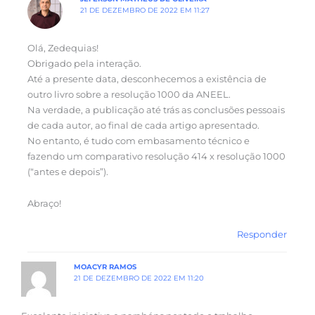
21 DE DEZEMBRO DE 2022 EM 11:27
Olá, Zedequias!
Obrigado pela interação.
Até a presente data, desconhecemos a existência de
outro livro sobre a resolução 1000 da ANEEL.
Na verdade, a publicação até trás as conclusões pessoais
de cada autor, ao final de cada artigo apresentado.
No entanto, é tudo com embasamento técnico e
fazendo um comparativo resolução 414 x resolução 1000
(“antes e depois”).
Abraço!
Responder
MOACYR RAMOS
21 DE DEZEMBRO DE 2022 EM 11:20