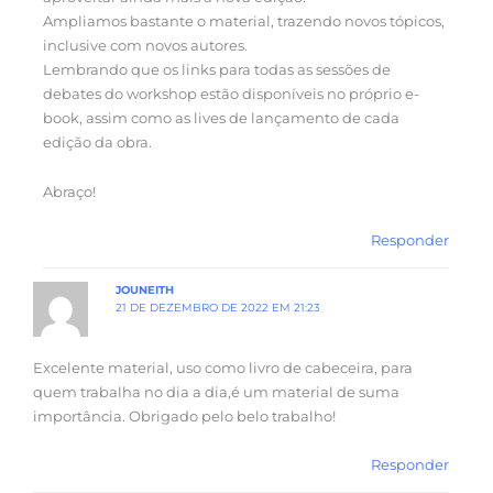
Ampliamos bastante o material, trazendo novos tópicos,
inclusive com novos autores.
Lembrando que os links para todas as sessões de
debates do workshop estão disponíveis no próprio e-
book, assim como as lives de lançamento de cada
edição da obra.
Abraço!
Responder
JOUNEITH
21 DE DEZEMBRO DE 2022 EM 21:23
Excelente material, uso como livro de cabeceira, para
quem trabalha no dia a dia,é um material de suma
importância. Obrigado pelo belo trabalho!
Responder