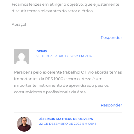
Ficamos felizes em atingir o objetivo, que é justamente
discutir temas relevantes do setor elétrico.
Abraço!
Responder
DEIVIS
21 DE DEZEMBRO DE 2022 EM 21:14
Parabéns pelo excelente trabalho! O livro aborda temas
importantes da RES 1000 e com certeza é um
importante instrumento de aprendizado para os
consumidores e profissionais da área.
Responder
JÉFERSON MATHEUS DE OLIVEIRA
22 DE DEZEMBRO DE 2022 EM 09:41