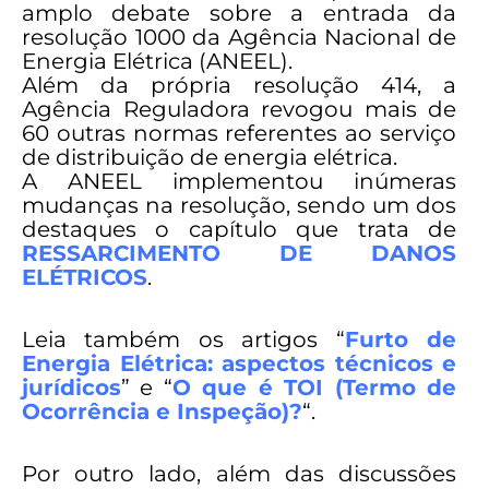
amplo debate sobre a entrada da
resolução 1000 da Agência Nacional de
Energia Elétrica (ANEEL).
Além da própria resolução 414, a
Agência Reguladora revogou mais de
60 outras normas referentes ao serviço
de distribuição de energia elétrica.
A ANEEL implementou inúmeras
mudanças na resolução, sendo um dos
destaques o capítulo que trata de
RESSARCIMENTO DE DANOS
ELÉTRICOS
.
Leia também os artigos “
Furto de
Energia Elétrica: aspectos técnicos e
jurídicos
” e “
O que é TOI (Termo de
Ocorrência e Inspeção)?
“.
Por outro lado, além das discussões