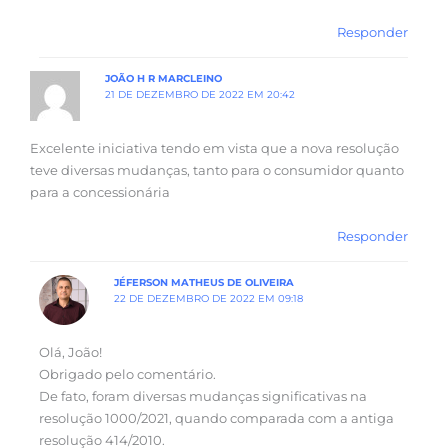
Responder
JOÃO H R MARCLEINO
21 DE DEZEMBRO DE 2022 EM 20:42
Excelente iniciativa tendo em vista que a nova resolução
teve diversas mudanças, tanto para o consumidor quanto
para a concessionária
Responder
JÉFERSON MATHEUS DE OLIVEIRA
22 DE DEZEMBRO DE 2022 EM 09:18
Olá, João!
Obrigado pelo comentário.
De fato, foram diversas mudanças significativas na
resolução 1000/2021, quando comparada com a antiga
resolução 414/2010.