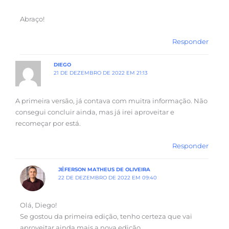
Abraço!
Responder
DIEGO
21 DE DEZEMBRO DE 2022 EM 21:13
A primeira versão, já contava com muitra informação. Não
consegui concluir ainda, mas já irei aproveitar e
recomeçar por está.
Responder
JÉFERSON MATHEUS DE OLIVEIRA
22 DE DEZEMBRO DE 2022 EM 09:40
Olá, Diego!
Se gostou da primeira edição, tenho certeza que vai
aproveitar ainda mais a nova edição.