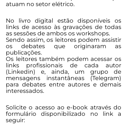
atuam no setor elétrico.
No livro digital estão disponíveis os
links de acesso às gravações de todas
as sessões de ambos os workshops.
Sendo assim, os leitores podem assistir
os debates que originaram as
publicações.
Os leitores também podem acessar os
links profissionais de cada autor
(Linkedin) e, ainda, um grupo de
mensagens instantâneas (Telegram)
para debates entre autores e demais
interessados.
Solicite o acesso ao e-book através do
formulário disponibilizado no link a
seguir: