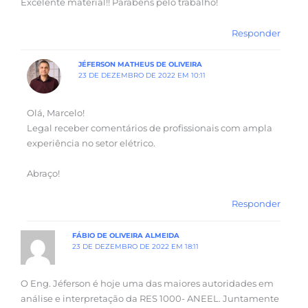
Excelente material!! Parabéns pelo trabalho!
Responder
JÉFERSON MATHEUS DE OLIVEIRA
23 DE DEZEMBRO DE 2022 EM 10:11
Olá, Marcelo!
Legal receber comentários de profissionais com ampla
experiência no setor elétrico.
Abraço!
Responder
FÁBIO DE OLIVEIRA ALMEIDA
23 DE DEZEMBRO DE 2022 EM 18:11
O Eng. Jéferson é hoje uma das maiores autoridades em
análise e interpretação da RES 1000- ANEEL. Juntamente