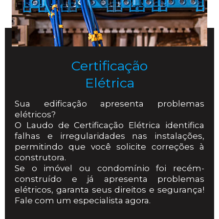
Certificação
Elétrica
Sua edificação apresenta problemas
elétricos?
O Laudo de Certificação Elétrica identifica
falhas e irregularidades nas instalações,
permitindo que você solicite correções à
construtora.
Se o imóvel ou condomínio foi recém-
construído e já apresenta problemas
elétricos, garanta seus direitos e segurança!
Fale com um especialista agora.