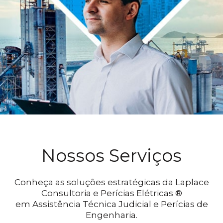
Nossos Serviços
Conheça as soluções estratégicas da Laplace
Consultoria e Perícias Elétricas ®
em Assistência Técnica Judicial e Perícias de
Engenharia.