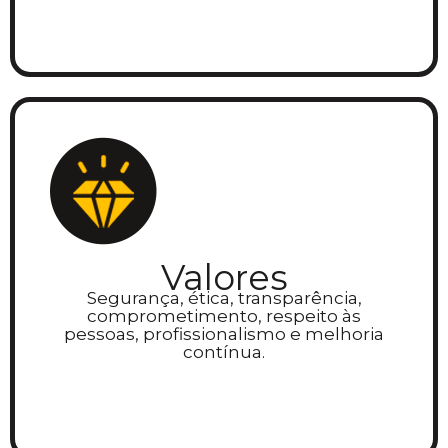
Valores
Segurança, ética, transparência,
comprometimento, respeito às
pessoas, profissionalismo e melhoria
contínua.