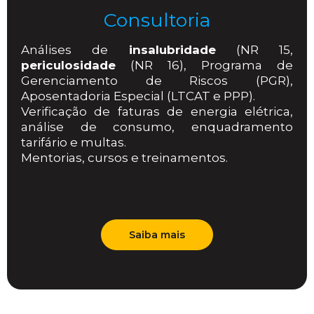
Consultoria
Análises de
insalubridade
(NR 15,
periculosidade
(NR 16), Programa de
Gerenciamento de Riscos (PGR),
Aposentadoria Especial (LTCAT e PPP).
Verificação de faturas de energia elétrica,
análise de consumo, enquadramento
tarifário e multas.
Mentorias, cursos e treinamentos.
Saiba mais