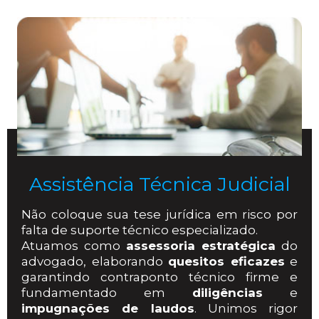
Assistência Técnica Judicial
Não coloque sua tese jurídica em risco por
falta de suporte técnico especializado.
Atuamos como
assessoria estratégica
do
advogado, elaborando
quesitos eficazes
e
garantindo contraponto técnico firme e
fundamentado em
diligências
e
impugnações de laudos
. Unimos rigor