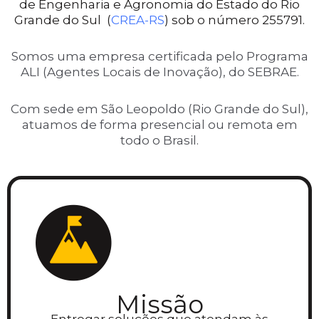
de Engenharia e Agronomia do Estado do Rio
Grande do Sul (
CREA-RS
) sob o número 255791.
Somos uma empresa certificada pelo Programa
ALI (Agentes Locais de Inovação), do SEBRAE.
Com sede em São Leopoldo (Rio Grande do Sul),
atuamos de forma presencial ou remota em
todo o Brasil.
Missão
Entregar soluções que atendam às