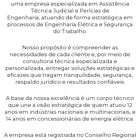
uma empresa especializada em Assistência
Técnica Judicial e Perícias de
Engenharia, atuando de forma estratégica em
processos de Engenharia Elétrica e Segurança
do Trabalho.
Nosso propósito é compreender as
necessidades de cada cliente e, por meio de
consultoria técnica especializada e
personalizada, entregar soluções estratégicas e
eficazes que tragam tranquilidade, segurança,
respaldo jurídico e resultados confiáveis.
A base da nossa excelência é um corpo técnico
que une a visão estratégica de quem atuou 12
anos em indústrias nacionais e multinacionais,
e
14 anos em concessionárias de energia elétrica.
A empresa está registrada no Conselho Regional