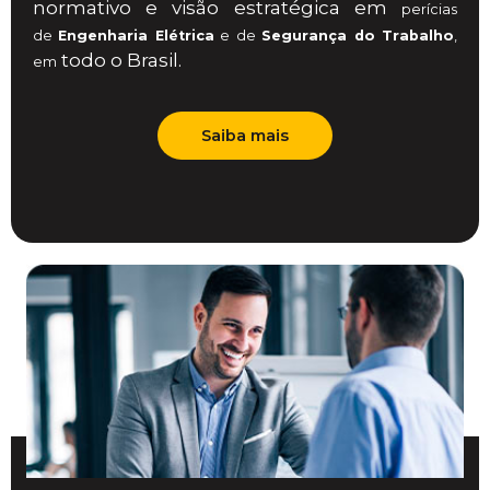
normativo e visão estratégica em
perícias
de
Engenharia Elétrica
e de
Segurança do Trabalho
,
todo o Brasil.
em
Saiba mais