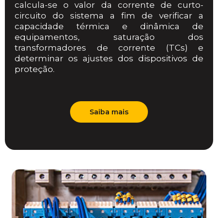
calcula-se o valor da corrente de curto-
circuito do sistema a fim de verificar a
capacidade térmica e dinâmica de
equipamentos, saturação dos
transformadores de corrente (TCs) e
determinar os ajustes dos dispositivos de
proteção.
Saiba mais