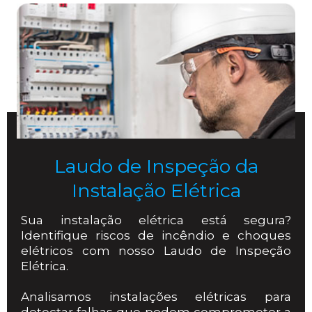
Laudo de Inspeção da
Instalação Elétrica
Sua instalação elétrica está segura?
Identifique riscos de incêndio e choques
elétricos com nosso Laudo de Inspeção
Elétrica.
Analisamos instalações elétricas para