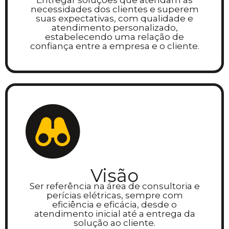
necessidades dos clientes e superem
suas expectativas, com qualidade e
atendimento personalizado,
estabelecendo uma relação de
confiança entre a empresa e o cliente.
Visão
Ser referência na área de consultoria e
perícias elétricas, sempre com
eficiência e eficácia, desde o
atendimento inicial até a entrega da
solução ao cliente.