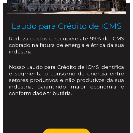
Laudo para Crédito de ICMS
Reduza custos e recupere até 99% do ICMS
cobrado na fatura de energia elétrica da sua
indústria.
Nosso Laudo para Crédito de ICMS identifica
e segmenta o consumo de energia entre
setores produtivos e não produtivos da sua
indústria, garantindo maior economia e
conformidade tributária.