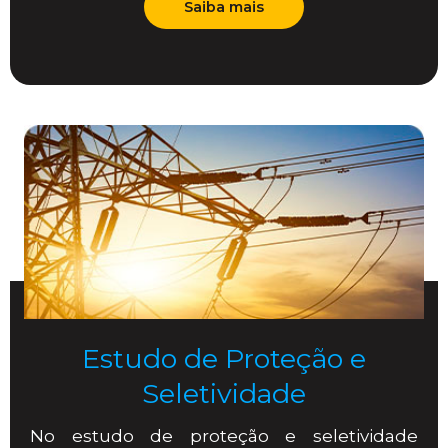
Saiba mais
Estudo de Proteção e
Seletividade
No estudo de proteção e seletividade