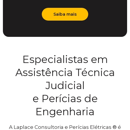
Saiba mais
Especialistas em
Assistência Técnica
Judicial
e Perícias de
Engenharia
A Laplace Consultoria e Perícias Elétricas ® é