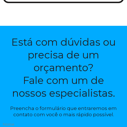
Está com dúvidas ou
precisa de um
orçamento?
Fale com um de
nossos especialistas.
Preencha o formulário que entraremos em
contato com você o mais rápido possível.
Nome