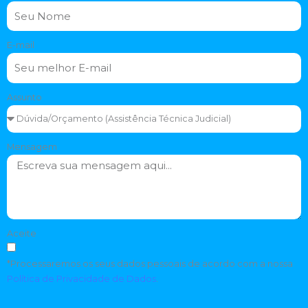
E-mail
Assunto
Mensagem
Aceite
*Processaremos os seus dados pessoais de acordo com a nossa
Política de Privacidade de Dados
.