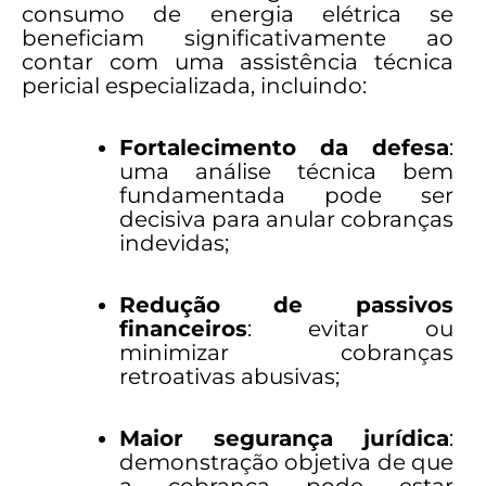
consumo de energia elétrica se
beneficiam significativamente ao
contar com uma assistência técnica
pericial especializada, incluindo:
Fortalecimento da defesa
:
uma análise técnica bem
fundamentada pode ser
decisiva para anular cobranças
indevidas;
Redução de passivos
financeiros
: evitar ou
minimizar cobranças
retroativas abusivas;
Maior segurança jurídica
:
demonstração objetiva de que