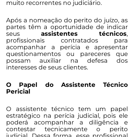
muito recorrentes no judiciário.
Após a nomeação do perito do juízo, as
partes têm a oportunidade de indicar
seus
assistentes técnicos
,
profissionais contratados para
acompanhar a perícia e apresentar
questionamentos ou pareceres que
possam auxiliar na defesa dos
interesses de seus clientes.
O Papel do Assistente Técnico
Pericial
O assistente técnico tem um papel
estratégico na perícia judicial, pois ele
poderá acompanhar a diligência e
contestar tecnicamente o perito
judicial. Dessa forma, esse profissional