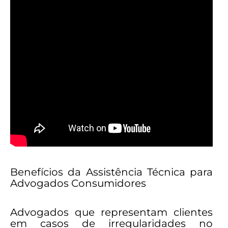
Benefícios da Assistência Técnica para
Advogados Consumidores
Advogados que representam clientes
em casos de irregularidades no