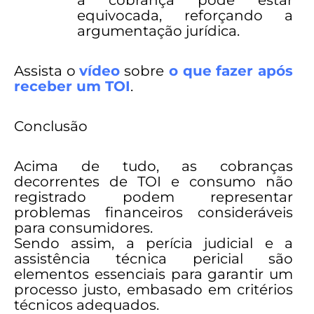
a cobrança pode estar
equivocada, reforçando a
argumentação jurídica.
Assista o
vídeo
sobre
o que fazer após
receber um TOI
.
Conclusão
Acima de tudo, as cobranças
decorrentes de TOI e consumo não
registrado podem representar
problemas financeiros consideráveis
para consumidores.
Sendo assim, a perícia judicial e a
assistência técnica pericial são
elementos essenciais para garantir um
processo justo, embasado em critérios
técnicos adequados.