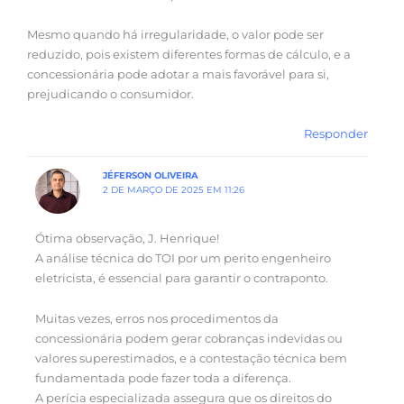
Mesmo quando há irregularidade, o valor pode ser
reduzido, pois existem diferentes formas de cálculo, e a
concessionária pode adotar a mais favorável para si,
prejudicando o consumidor.
Responder
JÉFERSON OLIVEIRA
2 DE MARÇO DE 2025 EM 11:26
Ótima observação, J. Henrique!
A análise técnica do TOI por um perito engenheiro
eletricista, é essencial para garantir o contraponto.
Muitas vezes, erros nos procedimentos da
concessionária podem gerar cobranças indevidas ou
valores superestimados, e a contestação técnica bem
fundamentada pode fazer toda a diferença.
A perícia especializada assegura que os direitos do