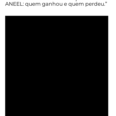
ANEEL: quem ganhou e quem perdeu.”