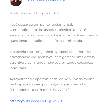
Muito obrigado, Eng. Leandro!
Você destacou um ponto fundamental.
O entendimento dos aspectos técnicos do TOI é
essencial para que advogados e consumidores possam
questionar sua validade de forma embasada.
A parceria entre engenheiros especialistas na área e
advogados é indispensável para garantir uma defesa
assertiva e bem fundamentada, evitando cobranças
indevidas.
Aproveitando a oportunidade, deixo o link da minha
participação no seu podcast, em que o tema foi
“Entendendo a REN 1000 da ANEEL”:
https://youtu.be/oLGw0QNwCxU