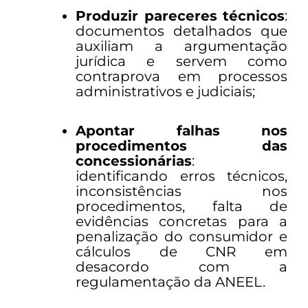
Produzir pareceres técnicos
:
documentos detalhados que
auxiliam a argumentação
jurídica e servem como
contraprova em processos
administrativos e judiciais;
Apontar falhas nos
procedimentos das
concessionárias
:
identificando erros técnicos,
inconsistências nos
procedimentos, falta de
evidências concretas para a
penalização do consumidor e
cálculos de CNR em
desacordo com a
regulamentação da ANEEL.