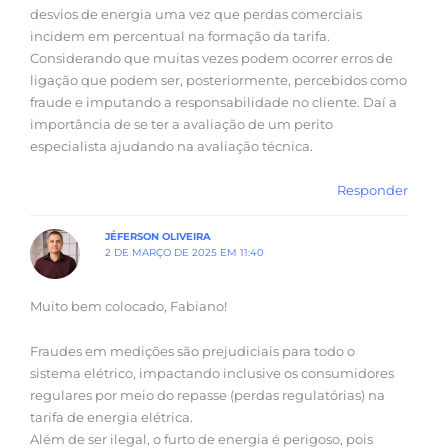
desvios de energia uma vez que perdas comerciais
incidem em percentual na formação da tarifa.
Considerando que muitas vezes podem ocorrer erros de
ligação que podem ser, posteriormente, percebidos como
fraude e imputando a responsabilidade no cliente. Daí a
importância de se ter a avaliação de um perito
especialista ajudando na avaliação técnica.
Responder
JÉFERSON OLIVEIRA
2 DE MARÇO DE 2025 EM 11:40
Muito bem colocado, Fabiano!
Fraudes em medições são prejudiciais para todo o
sistema elétrico, impactando inclusive os consumidores
regulares por meio do repasse (perdas regulatórias) na
tarifa de energia elétrica.
Além de ser ilegal, o furto de energia é perigoso, pois