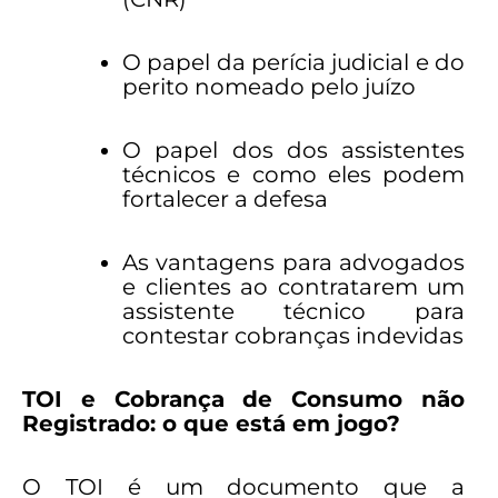
O papel da perícia judicial e do
perito nomeado pelo juízo
O papel dos dos assistentes
técnicos e como eles podem
fortalecer a defesa
As vantagens para advogados
e clientes ao contratarem um
assistente técnico para
contestar cobranças indevidas
TOI e Cobrança de Consumo não
Registrado: o que está em jogo?
O TOI é um documento que a