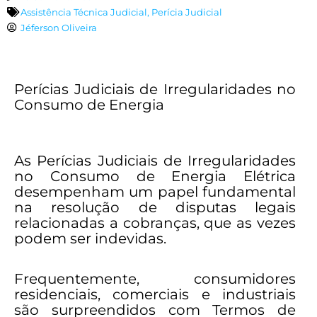
Assistência Técnica Judicial
,
Perícia Judicial
Jéferson Oliveira
Perícias Judiciais de Irregularidades no
Consumo de Energia
As Perícias Judiciais de Irregularidades
no Consumo de Energia Elétrica
desempenham um papel fundamental
na resolução de disputas legais
relacionadas a cobranças, que as vezes
podem ser indevidas.
Frequentemente, consumidores
residenciais, comerciais e industriais
são surpreendidos com Termos de