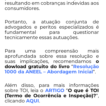
resultando em cobranças indevidas aos
consumidores.
Portanto, a atuação conjunta de
advogados e peritos especializados é
fundamental para questionar
tecnicamente essas autuações.
Para uma compreensão mais
aprofundada sobre essa resolução e
suas implicações, recomendamos
o
dowload gratuito do livro
“
Resolução
1000 da ANEEL – Abordagem Inicial
“.
Além disso, para mais informações
sobre TOI, leia o
ARTIGO
“
O que é TOI
(Termo de Ocorrência e Inspeção)?
“,
clicando
AQUI
.