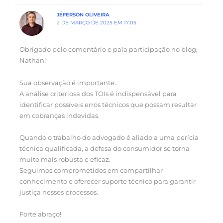
JÉFERSON OLIVEIRA
2 DE MARÇO DE 2025 EM 17:05
Obrigado pelo comentário e pala participação no blog,
Nathan!
Sua observação é importante..
A análise criteriosa dos TOIs é indispensável para
identificar possíveis erros técnicos que possam resultar
em cobranças indevidas.
Quando o trabalho do advogado é aliado a uma perícia
técnica qualificada, a defesa do consumidor se torna
muito mais robusta e eficaz.
Seguimos comprometidos em compartilhar
conhecimento e oferecer suporte técnico para garantir
justiça nesses processos.
Forte abraço!