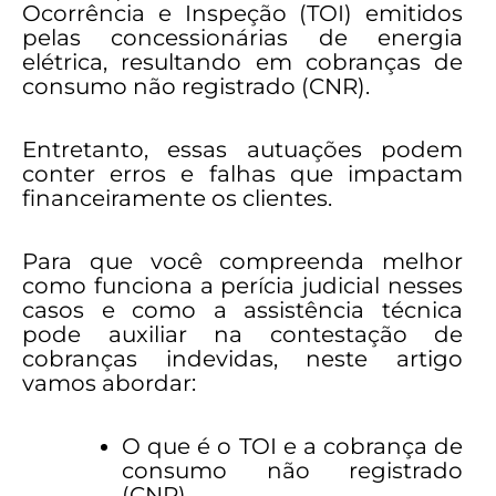
Ocorrência e Inspeção (TOI) emitidos
pelas concessionárias de energia
elétrica, resultando em cobranças de
consumo não registrado (CNR).
Entretanto, essas autuações podem
conter erros e falhas que impactam
financeiramente os clientes.
Para que você compreenda melhor
como funciona a perícia judicial nesses
casos e como a assistência técnica
pode auxiliar na contestação de
cobranças indevidas, neste artigo
vamos abordar:
O que é o TOI e a cobrança de
consumo não registrado
(CNR)