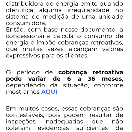
distribuidora de energia emite quando
identifica alguma irregularidade no
sistema de medição de uma unidade
consumidora.
Então, com base nesse documento, a
concessionária calcula o consumo de
energia e impõe cobranças retroativas,
que muitas vezes alcançam valores
expressivos para os clientes.
O período de
cobrança retroativa
pode variar de 6 a 36 meses
,
dependendo da situação, conforme
mostramos
AQUI
.
Em muitos casos, essas cobranças são
contestáveis, pois podem resultar de
inspeções inadequadas que não
coletam evidências suficientes da