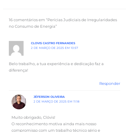
16 comentários em “Perícias Judiciais de Irregularidades
no Consumo de Energia”
CLOVIS CASTRO FERNANDES
2 DE MARÇO DE 2025 EM 10:57
Belo trabalho, a tua experiência e dedicação faz a
diferença!
Responder
JÉFERSON OLIVEIRA
2 DE MARÇO DE 2025 EM 11:18
Muito obrigado, Clóvis!
O reconhecimento motiva ainda mais nosso
compromisso com um trabalho técnico sério e