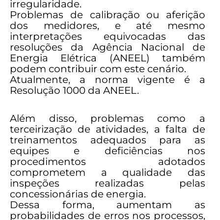
irregularidade.
Problemas de calibração ou aferição
dos medidores, e até mesmo
interpretações equivocadas das
resoluções da Agência Nacional de
Energia Elétrica (ANEEL) também
podem contribuir com este cenário.
Atualmente, a norma vigente é a
Resolução 1000 da ANEEL.
Além disso, problemas como a
terceirização de atividades, a falta de
treinamentos adequados para as
equipes e deficiências nos
procedimentos adotados
comprometem a qualidade das
inspeções realizadas pelas
concessionárias de energia.
Dessa forma, aumentam as
probabilidades de erros nos processos,