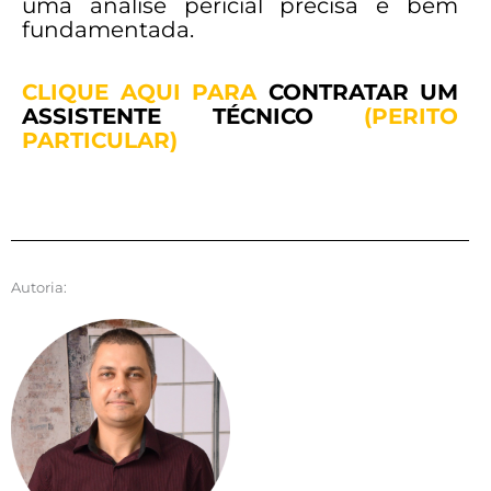
uma análise pericial precisa e bem
fundamentada.
CLIQUE AQUI PARA
CONTRATAR UM
ASSISTENTE TÉCNICO
(PERITO
PARTICULAR)
Autoria: