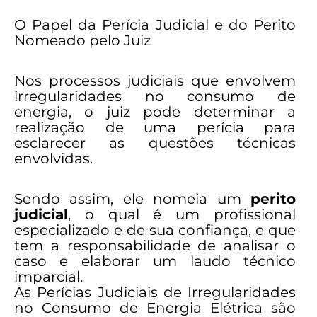
O Papel da Perícia Judicial e do Perito
Nomeado pelo Juiz
Nos processos judiciais que envolvem
irregularidades no consumo de
energia, o juiz pode determinar a
realização de uma perícia para
esclarecer as questões técnicas
envolvidas.
Sendo assim, ele nomeia um
perito
judicial
, o qual é um profissional
especializado e de sua confiança, e que
tem a responsabilidade de analisar o
caso e elaborar um laudo técnico
imparcial.
As Perícias Judiciais de Irregularidades
no Consumo de Energia Elétrica são