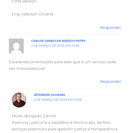
Forte abraço!
Eng. Jéferson Oliveira
Responder
CARLOS UBIRATAN ROESCH PETRY
2 DE MARÇO DE 2025 EM 23:46
Excelentes orientações para este que é um serviço cada
vez mais essencial!
Responder
JÉFERSON OLIVEIRA
3 DE MARÇO DE 2025 EM 10:06
Muito obrigado, Carlos!
A perícia judicial e a assistência técnica são, de fato,
serviços essenciais para garantir justiça e transparência