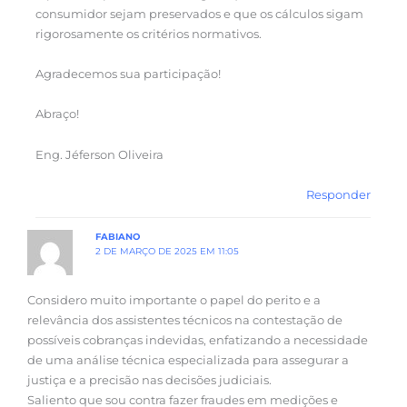
consumidor sejam preservados e que os cálculos sigam
rigorosamente os critérios normativos.
Agradecemos sua participação!
Abraço!
Eng. Jéferson Oliveira
Responder
FABIANO
2 DE MARÇO DE 2025 EM 11:05
Considero muito importante o papel do perito e a
relevância dos assistentes técnicos na contestação de
possíveis cobranças indevidas, enfatizando a necessidade
de uma análise técnica especializada para assegurar a
justiça e a precisão nas decisões judiciais.
Saliento que sou contra fazer fraudes em medições e