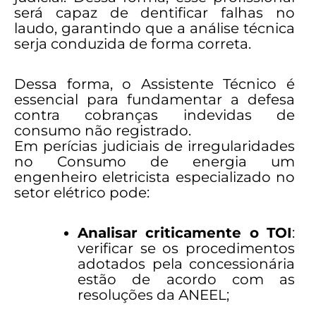
será capaz de dentificar falhas no
laudo, garantindo que a análise técnica
serja conduzida de forma correta.
Dessa forma, o Assistente Técnico é
essencial para fundamentar a defesa
contra cobranças indevidas de
consumo não registrado.
Em perícias judiciais de irregularidades
no Consumo de energia um
engenheiro eletricista especializado no
setor elétrico pode:
Analisar criticamente o TOI
:
verificar se os procedimentos
adotados pela concessionária
estão de acordo com as
resoluções da ANEEL;