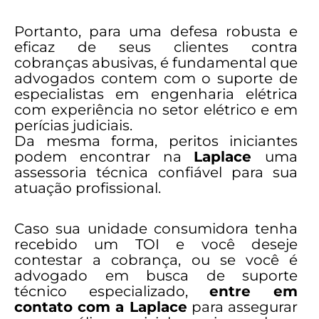
Portanto, para uma defesa robusta e
eficaz de seus clientes contra
cobranças abusivas, é fundamental que
advogados contem com o suporte de
especialistas em engenharia elétrica
com experiência no setor elétrico e em
perícias judiciais.
Da mesma forma, peritos iniciantes
podem encontrar na
Laplace
uma
assessoria técnica confiável para sua
atuação profissional.
Caso sua unidade consumidora tenha
recebido um TOI e você deseje
contestar a cobrança, ou se você é
advogado em busca de suporte
técnico especializado,
entre em
contato com a Laplace
para assegurar