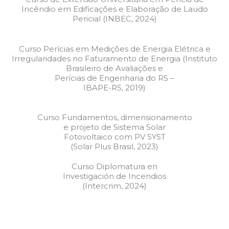
Incêndio em Edificações e Elaboração de Laudo
Pericial (INBEC, 2024)
Curso Perícias em Medições de Energia Elétrica e
Irregularidades no Faturamento de Energia (Instituto
Brasileiro de Avaliações e
Perícias de Engenharia do RS –
IBAPE-RS, 2019)
Curso Fundamentos, dimensionamento
e projeto de Sistema Solar
Fotovoltaico com PV SYST
(Solar Plus Brasil, 2023)
Curso Diplomatura en
Investigación de Incendios
(Intercrim, 2024)