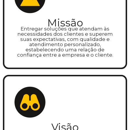
Missão
Entregar soluções que atendam às
necessidades dos clientes e superem
suas expectativas, com qualidade e
atendimento personalizado,
estabelecendo uma relação de
confiança entre a empresa e o cliente.
Visão