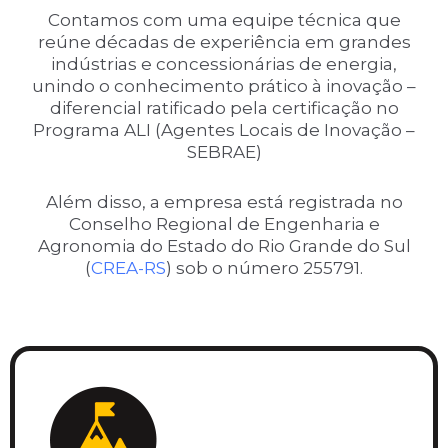
Contamos com uma equipe técnica que
reúne décadas de experiência em grandes
indústrias e concessionárias de energia,
unindo o conhecimento prático à inovação –
diferencial ratificado pela certificação no
Programa ALI (Agentes Locais de Inovação –
SEBRAE)
Além disso, a empresa está registrada no
Conselho Regional de Engenharia e
Agronomia do Estado do Rio Grande do Sul
(
CREA-RS
) sob o número 255791.