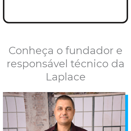
Conheça o fundador e
responsável técnico da
Laplace