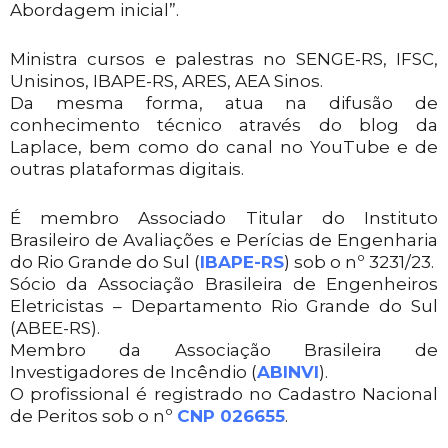
Abordagem inicial”.
Ministra cursos e palestras no SENGE-RS, IFSC,
Unisinos, IBAPE-RS, ARES, AEA Sinos.
Da mesma forma, atua na difusão de
conhecimento técnico através do blog da
Laplace, bem como do canal no YouTube e de
outras plataformas digitais.
É membro Associado Titular do
Instituto
Brasileiro de Avaliações e Perícias de Engenharia
do Rio Grande do Sul (
IBAPE-RS
) sob o nº 3231/23.
Sócio da Associação Brasileira de Engenheiros
Eletricistas – Departamento Rio Grande do Sul
(ABEE-RS).
Membro da Associação Brasileira de
Investigadores de Incêndio (
ABINVI
).
O profissional é registrado no Cadastro Nacional
de Peritos sob o nº
CNP 026655
.