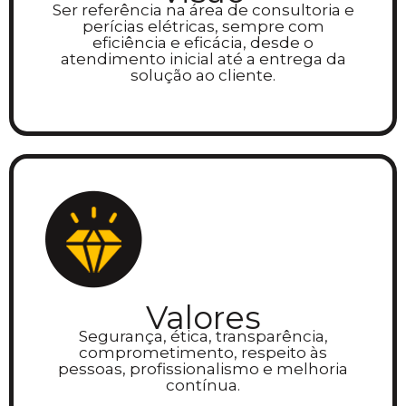
Ser referência na área de consultoria e
perícias elétricas, sempre com
eficiência e eficácia, desde o
atendimento inicial até a entrega da
solução ao cliente.
Valores
Segurança, ética, transparência,
comprometimento, respeito às
pessoas, profissionalismo e melhoria
contínua.