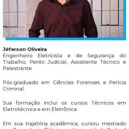
Jéferson Oliveira
Engenheiro Eletricista e de Segurança do
Trabalho, Perito Judicial, Assistente Técnico e
Palestrante.
Pós-graduado em Ciências Forenses e Perícia
Criminal.
Sua formação inclui os cursos Técnicos em
Eletrotécnica e em Eletrônica.
Em sua trajetória acadêmica, cursou mestrado