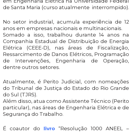
em Engenharia Elétrica na Universidade Federal
de Santa Maria (curso atualmente interrompido).
No setor industrial, acumula experiência de 12
anos em empresas nacionais e multinacionais.
Somado a isso, trabalhou durante 14 anos na
Companhia Estadual de Distribuição de Energia
Elétrica (CEEE-D), nas áreas de Fiscalização,
Ressarcimento de Danos Elétricos, Programação
de Intervenções, Engenharia de Operação,
dentre outros setores.
Atualmente, é Perito Judicial, com nomeações
do Tribunal de Justiça do Estado do Rio Grande
do Sul (TJRS).
Além disso, atua como Assistente Técnico (Perito
particular), nas áreas de Engenharia Elétrica e de
Segurança do Trabalho.
É coautor do
livro
“Resolução 1000 ANEEL –