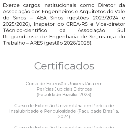
Exerce cargos institucionais como Diretor da
Associação dos Engenheiros e Arquitetos do Vale
do Sinos – AEA Sinos
(gestões 2023/2024 e
2025/2026), Inspetor do CREA-RS e Vice-diretor
Técnico-científico da
Associação
Sul
Riograndense de Engenharia de Segurança do
Trabalho –
ARES (gestão 2026/2028).
Certificados
Curso de Extensão Universitária em
Perícias Judiciais Elétricas
(Faculdade Brasília, 2023)
Curso de Extensão Universitária em Perícia de
Insalubridade e Periculosidade (Faculdade Brasília,
2024)
Curso de Extensão Universitária em Perícia de